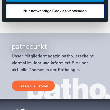
Nur notwendige Cookies verwenden
pathopunkt
Unser Mitgliedermagazin patho. erscheint
viermal im Jahr und informiert Sie über
aktuelle Themen in der Pathologie.
Lesen Sie Probe!