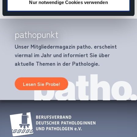
Nur notwendige Cookies verwenden
pathopunkt
Unser Mitgliedermagazin patho. erscheint
viermal im Jahr und informiert Sie über
aktuelle Themen in der Pathologie.
Lesen Sie Probe!