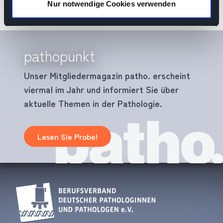
Nur notwendige Cookies verwenden
pathopunkt
Unser Mitgliedermagazin patho. erscheint
viermal im Jahr und informiert Sie über
aktuelle Themen in der Pathologie.
Lesen Sie Probe!