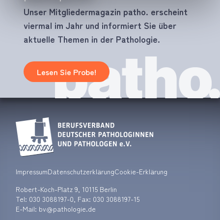
Unser Mitgliedermagazin patho. erscheint
viermal im Jahr und informiert Sie über
aktuelle Themen in der Pathologie.
Lesen Sie Probe!
Impressum
Datenschutzerklärung
Cookie-Erklärung
Robert-Koch-Platz 9, 10115 Berlin
Tel:
030 3088197-0
, Fax: 030 3088197-15
E-Mail: bv
pathologie.de