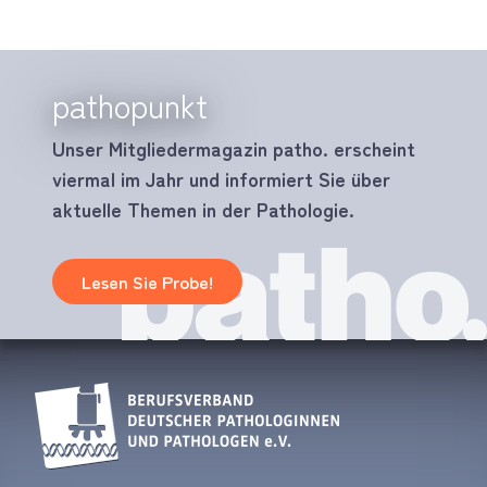
pathopunkt
Unser Mitgliedermagazin patho. erscheint
viermal im Jahr und informiert Sie über
aktuelle Themen in der Pathologie.
Lesen Sie Probe!