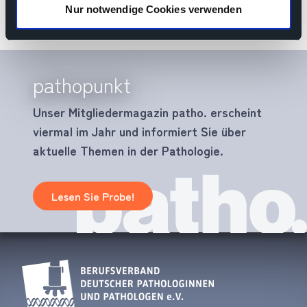
Nur notwendige Cookies verwenden
pathopunkt
Unser Mitgliedermagazin patho. erscheint
viermal im Jahr und informiert Sie über
aktuelle Themen in der Pathologie.
Lesen Sie Probe!