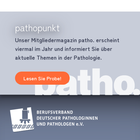
pathopunkt
Unser Mitgliedermagazin patho. erscheint
viermal im Jahr und informiert Sie über
aktuelle Themen in der Pathologie.
Lesen Sie Probe!