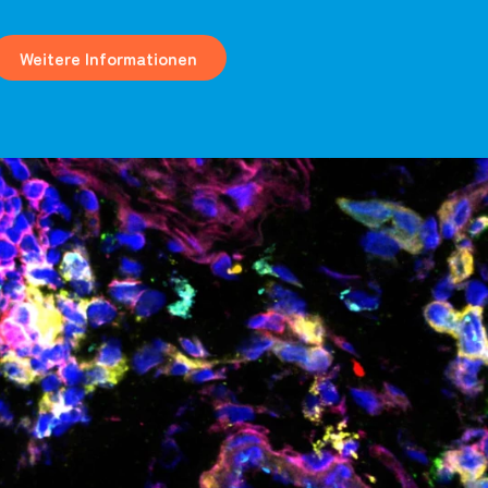
Weitere Informationen