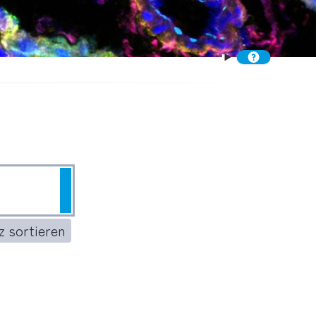
Suchen
 sortieren