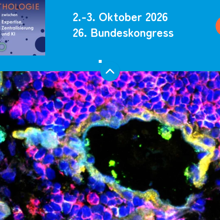
2.-3. Oktober 2026
26. Bundeskongress