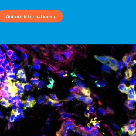
Weitere Informationen