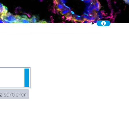
Suchen
 sortieren