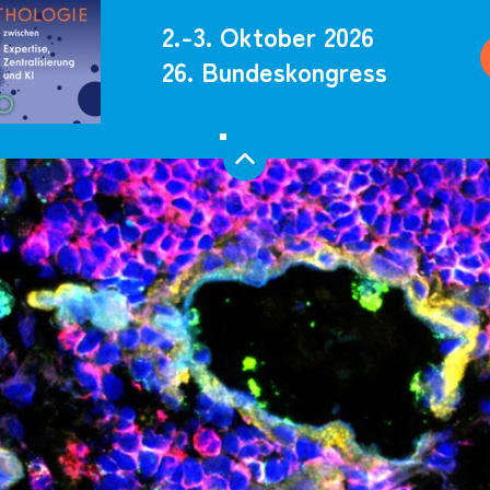
2.-3. Oktober 2026
26. Bundeskongress