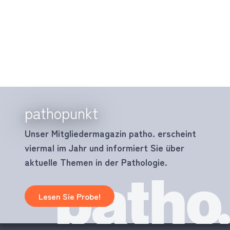
pathopunkt
Unser Mitgliedermagazin patho. erscheint
viermal im Jahr und informiert Sie über
aktuelle Themen in der Pathologie.
Lesen Sie Probe!