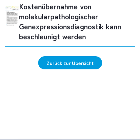
Kostenübernahme von
molekularpathologischer
Genexpressionsdiagnostik kann
beschleunigt werden
Zurück zur Übersicht