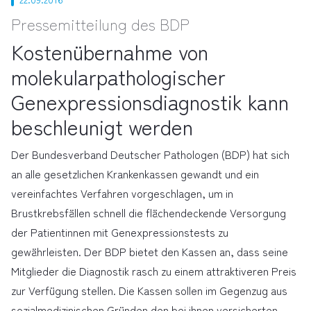
Pressemitteilung des BDP
Kostenübernahme von
molekularpathologischer
Genexpressionsdiagnostik kann
beschleunigt werden
Der Bundesverband Deutscher Pathologen (BDP) hat sich
an alle gesetzlichen Krankenkassen gewandt und ein
vereinfachtes Verfahren vorgeschlagen, um in
Brustkrebsfällen schnell die flächendeckende Versorgung
der Patientinnen mit Genexpressionstests zu
gewährleisten. Der BDP bietet den Kassen an, dass seine
Mitglieder die Diagnostik rasch zu einem attraktiveren Preis
zur Verfügung stellen. Die Kassen sollen im Gegenzug aus
sozialmedizinischen Gründen den bei ihnen versicherten