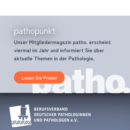
pathopunkt
Unser Mitgliedermagazin patho. erscheint
viermal im Jahr und informiert Sie über
aktuelle Themen in der Pathologie.
Lesen Sie Probe!