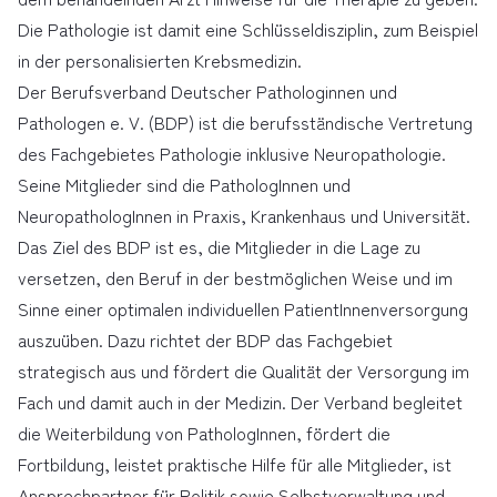
Die Pathologie ist damit eine Schlüsseldisziplin, zum Beispiel
in der personalisierten Krebsmedizin.
Der Berufsverband Deutscher Pathologinnen und
Pathologen e. V. (BDP) ist die berufsständische Vertretung
des Fachgebietes Pathologie inklusive Neuropathologie.
Seine Mitglieder sind die PathologInnen und
NeuropathologInnen in Praxis, Krankenhaus und Universität.
Das Ziel des BDP ist es, die Mitglieder in die Lage zu
versetzen, den Beruf in der bestmöglichen Weise und im
Sinne einer optimalen individuellen PatientInnenversorgung
auszuüben. Dazu richtet der BDP das Fachgebiet
strategisch aus und fördert die Qualität der Versorgung im
Fach und damit auch in der Medizin. Der Verband begleitet
die Weiterbildung von PathologInnen, fördert die
Fortbildung, leistet praktische Hilfe für alle Mitglieder, ist
Ansprechpartner für Politik sowie Selbstverwaltung und