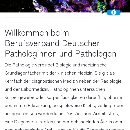
Willkommen beim
Berufsverband Deutscher
Pathologinnen und Pathologen
Die Pathologie verbindet Biologie und medizinische
Grundlagenfächer mit der klinischen Medizin. Sie gilt als
Kernfach der diagnostischen Medizin neben der Radiologie
und der Labormedizin. PathologInnen untersuchen
Körpergewebe oder Körperflüssigkeiten daraufhin, ob eine
bestimmte Erkrankung, beispielsweise Krebs, vorliegt oder
ausgeschlossen werden kann. Das Ziel ihrer Arbeit ist es,
eine Diagnose zu stellen und der behandelnden Ärztin oder
dem behandelnden Arzt Hinweise für die Therapie zu geben.