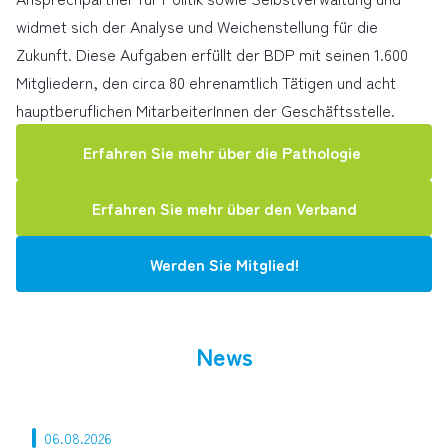
widmet sich der Analyse und Weichenstellung für die
Zukunft. Diese Aufgaben erfüllt der BDP mit seinen 1.600
Mitgliedern, den circa 80 ehrenamtlich Tätigen und acht
hauptberuflichen MitarbeiterInnen der Geschäftsstelle.
Erfahren Sie mehr über die Pathologie
Erfahren Sie mehr über den Verband
Werden Sie Mitglied!
News
06.08.2026