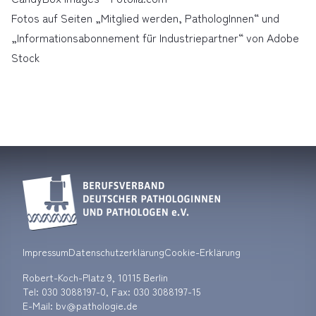
Fotos auf Seiten
Mitglied werden, PathologInnen
und
Informationsabonnement für Industriepartner
von Adobe
Stock
Impressum
Datenschutzerklärung
Cookie-Erklärung
Robert-Koch-Platz 9, 10115 Berlin
Tel:
030 3088197-0
, Fax: 030 3088197-15
E-Mail: bv
pathologie.de