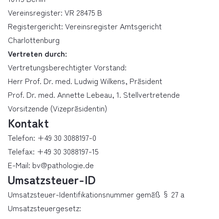
Vereinsregister: VR 28475 B
Registergericht: Vereinsregister Amtsgericht
Charlottenburg
Vertreten durch:
Vertretungsberechtigter Vorstand:
Herr Prof. Dr. med. Ludwig Wilkens, Präsident
Prof. Dr. med. Annette Lebeau, 1. Stellvertretende
Vorsitzende (Vizepräsidentin)
Kontakt
Telefon: +49 30 3088197-0
Telefax: +49 30 3088197-15
E-Mail: bv@pathologie.de
Umsatzsteuer-ID
Umsatzsteuer-Identifikationsnummer gemäß § 27 a
Umsatzsteuergesetz: