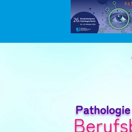
Pathologie
Berufs