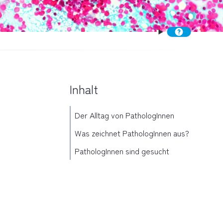
Inhalt
Der Alltag von PathologInnen
Was zeichnet PathologInnen aus?
PathologInnen sind gesucht