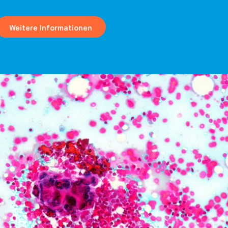
Weitere Informationen