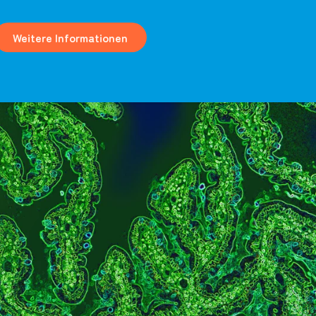
Weitere Informationen