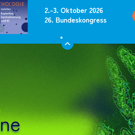
2.-3. Oktober 2026
26. Bundeskongress
s
ine