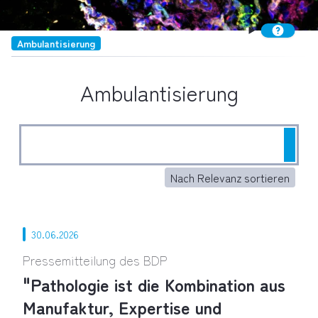
Ambulantisierung
Ambulantisierung
Such
Nach Relevanz sortieren
30.06.2026
Pressemitteilung des BDP
"Pathologie ist die Kombination aus
Manufaktur, Expertise und