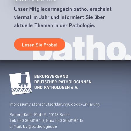
Unser Mitgliedermagazin patho. erscheint
viermal im Jahr und informiert Sie über
aktuelle Themen in der Pathologie.
Lesen Sie Probe!
Impressum
Datenschutzerklärung
Cookie-Erklärung
Robert-Koch-Platz 9, 10115 Berlin
Tel:
030 3088197-0
, Fax: 030 3088197-15
E-Mail: bv
pathologie.de