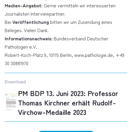
Medien-Angebot:
Gerne vermitteln wir interessierten
Journalisten Interviewpartner.
Bei
Veröffentlichung
bitten wir um Zusendung eines
Beleges. Vielen Dank.
Informationsnachweis:
Bundesverband Deutscher
Pathologen e.V.
Robert-Koch-Platz 9, 10115 Berlin, www.pathologie.de, +49
30 30881970
Download
PM BDP 13. Juni 2023: Professor
Thomas Kirchner erhält Rudolf-
Virchow-Medaille 2023