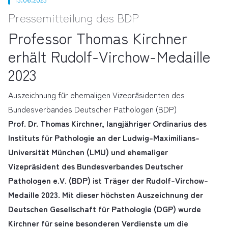
Pressemitteilung des BDP
Professor Thomas Kirchner
erhält Rudolf-Virchow-Medaille
2023
Auszeichnung für ehemaligen Vizepräsidenten des
Bundesverbandes Deutscher Pathologen (BDP)
Prof. Dr. Thomas Kirchner, langjähriger Ordinarius des
Instituts für Pathologie an der Ludwig-Maximilians-
Universität München (LMU) und ehemaliger
Vizepräsident des Bundesverbandes Deutscher
Pathologen e.V. (BDP) ist Träger der Rudolf-Virchow-
Medaille 2023. Mit dieser höchsten Auszeichnung der
Deutschen Gesellschaft für Pathologie (DGP) wurde
Kirchner für seine besonderen Verdienste um die