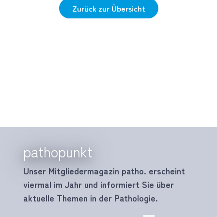
Zurück zur Übersicht
pathopunkt
Unser Mitgliedermagazin patho. erscheint
viermal im Jahr und informiert Sie über
aktuelle Themen in der Pathologie.