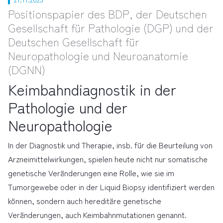
Positionspapier des BDP, der Deutschen
Gesellschaft für Pathologie (DGP) und der
Deutschen Gesellschaft für
Neuropathologie und Neuroanatomie
(DGNN)
Keimbahndiagnostik in der
Pathologie und der
Neuropathologie
In der Diagnostik und Therapie, insb. für die Beurteilung von
Arzneimittelwirkungen, spielen heute nicht nur somatische
genetische Veränderungen eine Rolle, wie sie im
Tumorgewebe oder in der Liquid Biopsy identifiziert werden
können, sondern auch hereditäre genetische
Veränderungen, auch Keimbahnmutationen genannt.