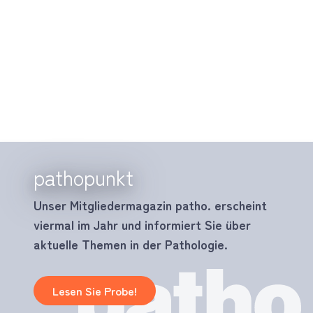
pathopunkt
Unser Mitgliedermagazin patho. erscheint
viermal im Jahr und informiert Sie über
aktuelle Themen in der Pathologie.
Lesen Sie Probe!