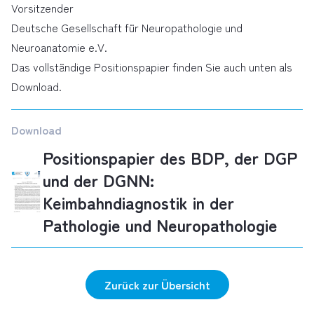
Vorsitzender
Deutsche Gesellschaft für Neuropathologie und
Neuroanatomie e.V.
Das vollständige Positionspapier finden Sie auch unten als
Download.
Download
Positionspapier des BDP, der DGP
und der DGNN:
Keimbahndiagnostik in der
Pathologie und Neuropathologie
Zurück zur Übersicht