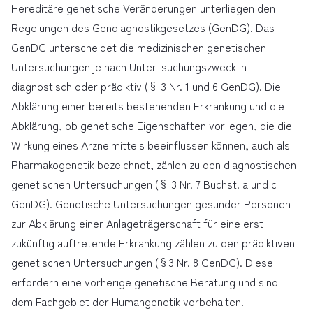
Hereditäre genetische Veränderungen unterliegen den
Regelungen des Gendiagnostikgesetzes (GenDG). Das
GenDG unterscheidet die medizinischen genetischen
Untersuchungen je nach Unter-suchungszweck in
diagnostisch oder prädiktiv (§ 3 Nr. 1 und 6 GenDG). Die
Abklärung einer bereits bestehenden Erkrankung und die
Abklärung, ob genetische Eigenschaften vorliegen, die die
Wirkung eines Arzneimittels beeinflussen können, auch als
Pharmakogenetik bezeichnet, zählen zu den diagnostischen
genetischen Untersuchungen (§ 3 Nr. 7 Buchst. a und c
GenDG). Genetische Untersuchungen gesunder Personen
zur Abklärung einer Anlageträgerschaft für eine erst
zukünftig auftretende Erkrankung zählen zu den prädiktiven
genetischen Untersuchungen (§3 Nr. 8 GenDG). Diese
erfordern eine vorherige genetische Beratung und sind
dem Fachgebiet der Humangenetik vorbehalten.