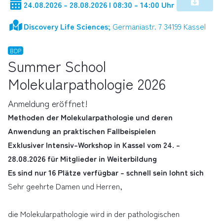
24.08.2026 - 28.08.2026 | 08:30 - 14:00 Uhr
Discovery Life Sciences;
Germaniastr. 7 34199 Kassel
BDP
Summer School
Molekularpathologie 2026
Anmeldung eröffnet!
Methoden der Molekularpathologie und deren
Anwendung an praktischen Fallbeispielen
Exklusiver Intensiv-Workshop in Kassel vom 24. –
28.08.2026 für Mitglieder in Weiterbildung
Es sind nur 16 Plätze verfügbar – schnell sein lohnt sich
Sehr geehrte Damen und Herren,
die Molekularpathologie wird in der pathologischen