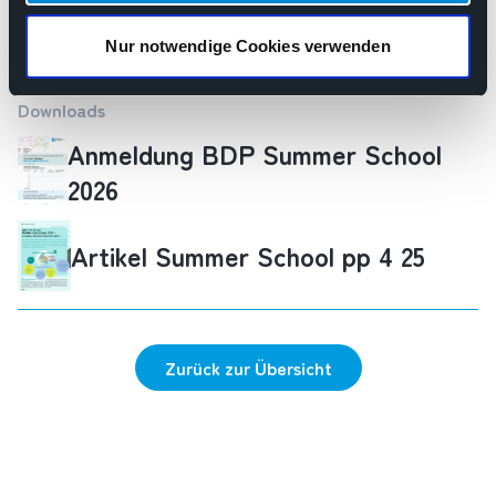
Bei Fragen
bv
pathologie.de
Nur notwendige Cookies verwenden
Downloads
Anmeldung BDP Summer School
2026
Artikel Summer School pp 4 25
Zurück zur Übersicht