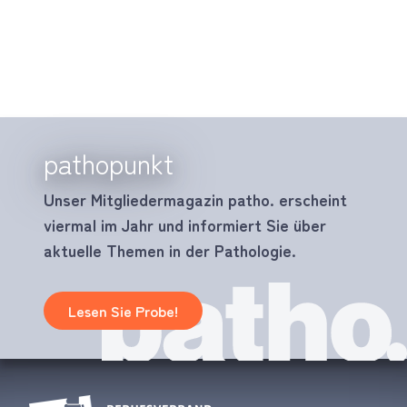
pathopunkt
Unser Mitgliedermagazin patho. erscheint
viermal im Jahr und informiert Sie über
aktuelle Themen in der Pathologie.
Lesen Sie Probe!