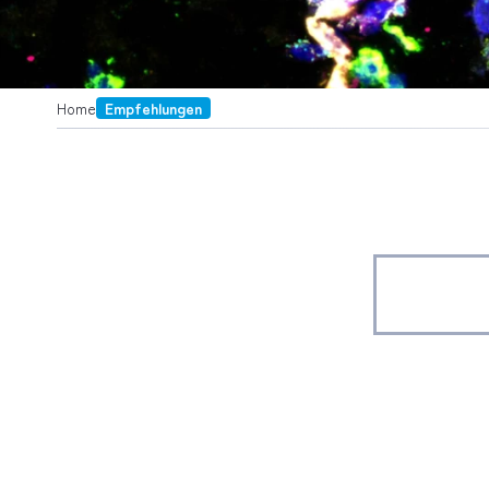
Home
Empfehlungen