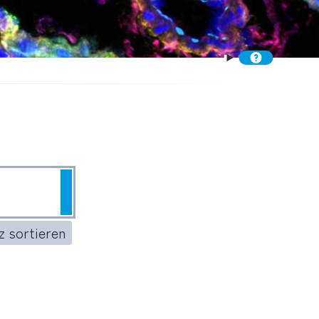
Suchen
 sortieren