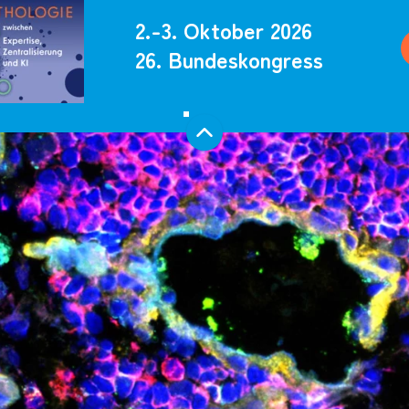
2.-3. Oktober 2026
26. Bundeskongress