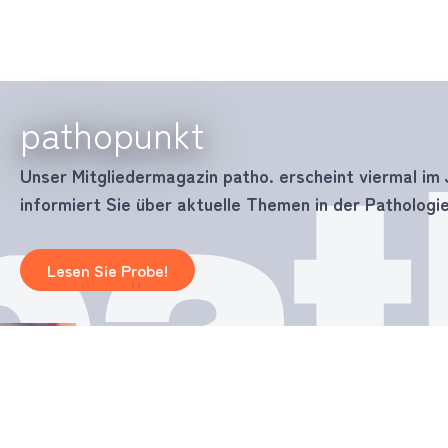
pathopunkt
Unser Mitgliedermagazin patho. erscheint viermal im 
informiert Sie über aktuelle Themen in der Pathologie
Lesen Sie Probe!