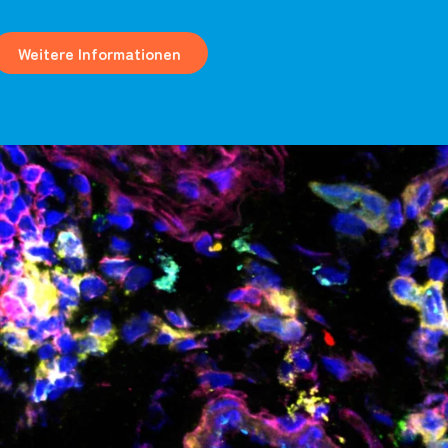
Weitere Informationen