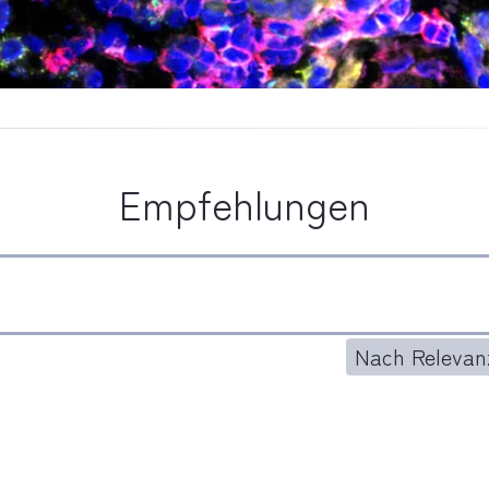
Empfehlungen
Nach Relevanz