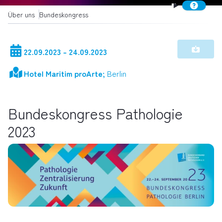
Über uns
Bundeskongress
22.09.2023 - 24.09.2023
Hotel Maritim proArte;
Berlin
Bundeskongress Pathologie
2023