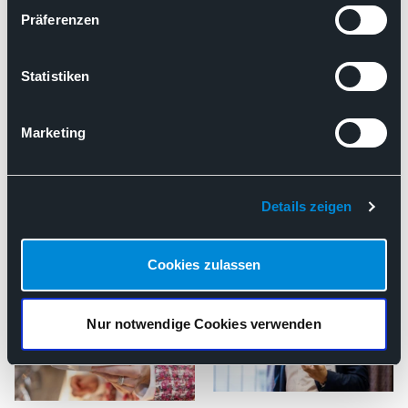
Präferenzen
Statistiken
Marketing
Details zeigen
Cookies zulassen
Nur notwendige Cookies verwenden