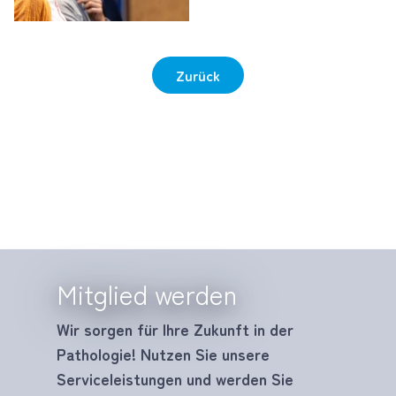
Zurück
Mitglied werden
Wir sorgen für Ihre Zukunft in der
Pathologie! Nutzen Sie unsere
Serviceleistungen und werden Sie