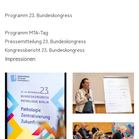
Programm 23. Bundeskongress
Programm MTA-Tag
Pressemitteilung 23. Bundeskongress
Kongressbericht 23. Bundeskongress
Impressionen