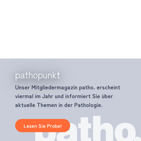
pathopunkt
Unser Mitgliedermagazin patho. erscheint
viermal im Jahr und informiert Sie über
aktuelle Themen in der Pathologie.
Lesen Sie Probe!