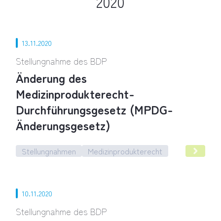
2020
13.11.2020
Stellungnahme des BDP
Änderung des
Medizinprodukterecht-
Durchführungsgesetz (MPDG-
Änderungsgesetz)
Stellungnahmen
Medizinprodukterecht
Änderung des Medizinprodukterecht-Durchführungsgesetz
10.11.2020
Stellungnahme des BDP